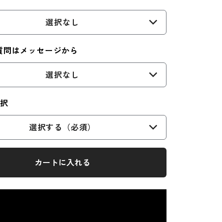
選択なし
質問はメッセージから
選択なし
選択
選択する（必須）
カートに入れる