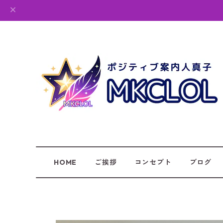
HOME
ご挨拶
コンセプト
ブログ