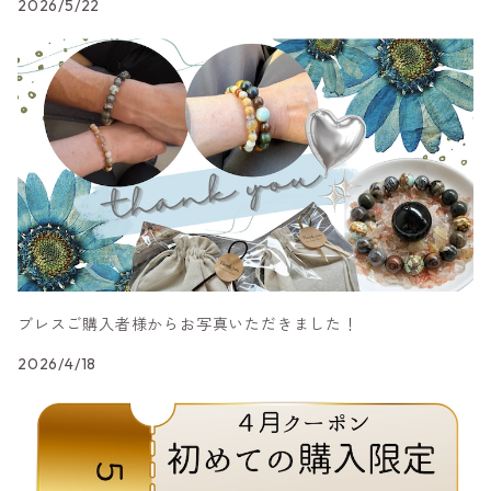
2026/5/22
ブレスご購入者様からお写真いただきました！
2026/4/18