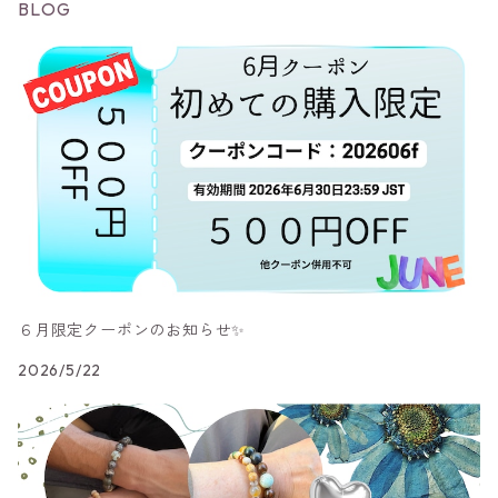
BLOG
６月限定クーポンのお知らせ✨
2026/5/22