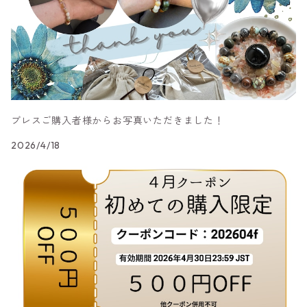
ブレスご購入者様からお写真いただきました！
2026/4/18